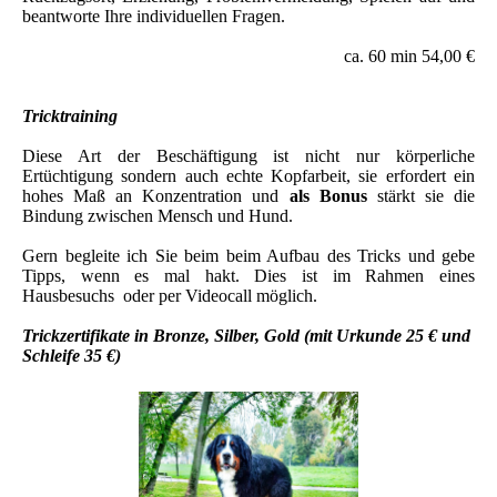
beantworte Ihre individuellen Fragen.
ca. 60 min 54,00 €
Tricktraining
Diese Art der Beschäftigung ist nicht nur körperliche
Ertüchtigung sondern auch echte Kopfarbeit, sie erfordert ein
hohes Maß an Konzentration und
als Bonus
stärkt sie die
Bindung zwischen Mensch und Hund.
Gern begleite ich Sie beim beim Aufbau des Tricks und gebe
Tipps, wenn es mal hakt. Dies ist im Rahmen eines
Hausbesuchs oder per Videocall möglich.
Trickzertifikate in Bronze, Silber, Gold (mit Urkunde 25 € und
Schleife 35 €)