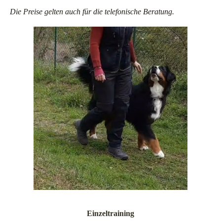
Die Preise gelten auch für die telefonische Beratung.
Einzeltraining