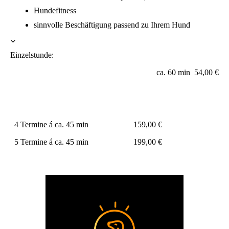
Hundefitness
sinnvolle Beschäftigung passend zu Ihrem Hund
Einzelstunde:
ca. 60 min 54,00 €
4 Termine á ca. 45 min 159,00 €
5 Termine á ca. 45 min 199,00 €