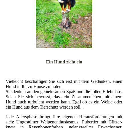
Ein Hund zieht ein
Vielleicht beschäftigen Sie sich erst mit dem Gedanken, einen
Hund in Ihr zu Hause zu holen.
Sie denken an den gemeinsamen Spaß und die tollen Erlebnisse.
Seien Sie sich bewusst, dass ein Zusammenleben mit einem
Hund auch turbulent werden kann. Egal ob es ein Welpe oder
ein Hund aus dem Tierschutz werden soll...
Jede Altersphase bringt ihre eigenen Herausforderungen mit
sich: Ungestümer Welpenenthusiasmus, Pubertier mit Glitzer-
knete in Regenbogenfarben, gelangweilter Erwachsener,