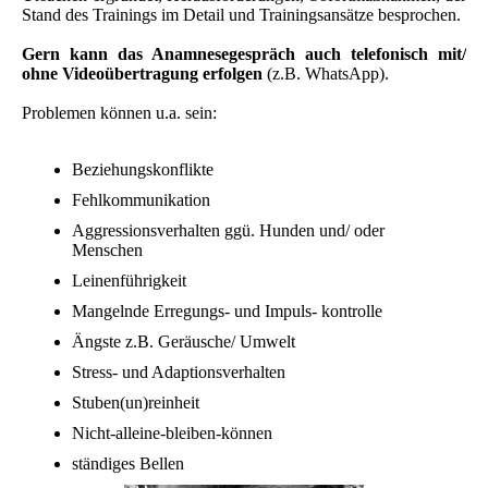
Stand des Trainings im Detail und Trainingsansätze besprochen.
Gern kann das Anamnesegespräch auch telefonisch mit/
ohne Videoübertragung erfolgen
(z.B. WhatsApp).
Problemen können u.a. sein:
Beziehungskonflikte
Fehlkommunikation
Aggressionsverhalten ggü. Hunden und/ oder
Menschen
Leinenführigkeit
Mangelnde Erregungs- und Impuls- kontrolle
Ängste z.B. Geräusche/ Umwelt
Stress- und Adaptionsverhalten
Stuben(un)reinheit
Nicht-alleine-bleiben-können
ständiges Bellen