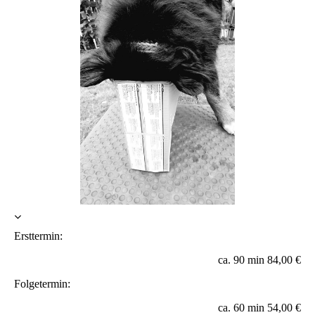
Ersttermin:
ca. 90 min 84,00 €
Folgetermin:
ca. 60 min 54,00 €