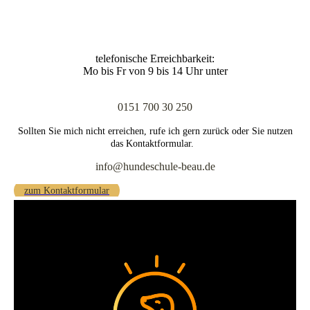
telefonische Erreichbarkeit:
Mo bis Fr von 9 bis 14 Uhr unter
0151 700 30 250
Sollten Sie mich nicht erreichen,
rufe ich gern zurück oder Sie nutzen
das Kontaktformular.
info@hundeschule-beau.de
zum Kontaktformular