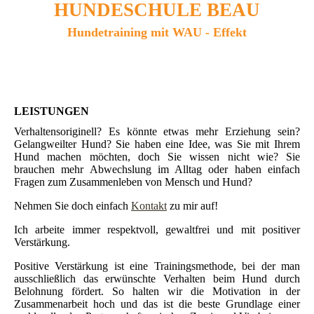
HUNDESCHULE BEAU
Hundetraining mit WAU - Effekt
LEISTUNGEN
Verhaltensoriginell? Es könnte etwas mehr Erziehung sein?
Gelangweilter Hund? Sie haben eine Idee, was Sie mit Ihrem
Hund machen möchten, doch Sie wissen nicht wie? Sie
brauchen mehr Abwechslung im Alltag oder haben einfach
Fragen zum Zusammenleben von Mensch und Hund?
Nehmen Sie doch einfach
Kontakt
zu mir auf!
Ich arbeite immer respektvoll, gewaltfrei und mit positiver
Verstärkung.
Positive Verstärkung ist eine Trainingsmethode, bei der man
ausschließlich das erwünschte Verhalten beim Hund durch
Belohnung fördert. So halten wir die Motivation in der
Zusammenarbeit hoch und das ist die beste Grundlage einer