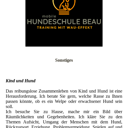
Sonstiges
Kind und Hund
Das reibungslose Zusammenleben von Kind und Hund ist eine
Herausforderung. Ich berate Sie gern, welche Rasse zu Ihnen
passen könnte, ob es ein Welpe oder erwachsener Hund sein
soll.
Ich besuche Sie zu Hause, mache mir ein Bild über
Räumlichkeiten und Gegebenheiten. Ich kläre Sie zu den
Themen Aufsicht, Umgang der Menschen mit dem Hund,
Rückzugsort, Erziehung, Problemvermeidung, Spielen auf und