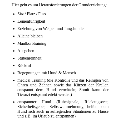
Hier geht es um Herausforderungen der Grunderziehung:
Sitz / Platz / Fuss
Leinenführigkeit
Erziehung von Welpen und Jung-hunden
Alleine bleiben
Maulkorbtraining
Ausgeben
Stubenreinheit
Rückruf
Begegnungen mit Hund & Mensch
medical Training (die Kontrolle und das Reinigen von
Ohren und Zähnen sowie das Kürzen der Krallen
entspannt dem Hund vermitteln; Somit kann der
Tierarzt entspannt erlebt werden)
entspannter Hund (Ruhesignale, Rückzugsorte,
Sicherheitsgeber, Selbstwahrnehmung helfen dem
Hund sich auch in aufregenden Situationen zu Hause
und z.B. im Urlaub zu entspannen)