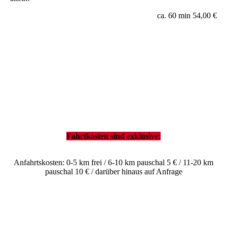
ca. 60 min 54,00 €
Fahrtkosten sind exklusive:
Anfahrtskosten: 0-5 km frei / 6-10 km pauschal 5 € / 11-20 km
pauschal 10 € / darüber hinaus auf Anfrage