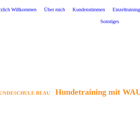
zlich Willkommen
Über mich
Kundenstimmen
Einzeltraining
Sonstiges
Hundetraining mit WAU 
UNDESCHULE BEAU