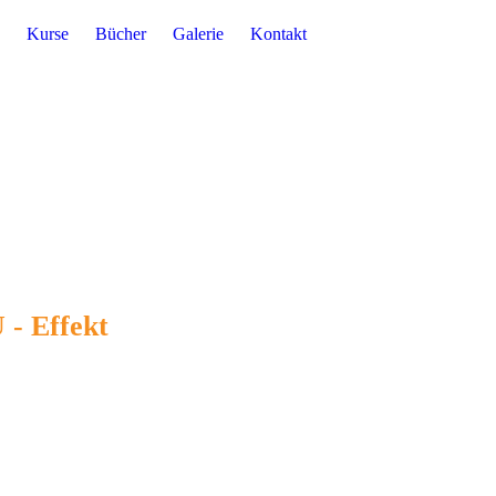
Kurse
Bücher
Galerie
Kontakt
- Effekt