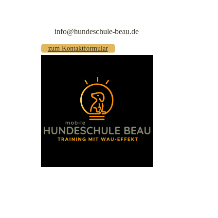
info@hundeschule-beau.de
zum Kontaktformular