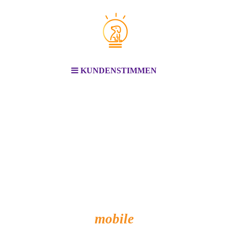
KUNDENSTIMMEN
mobile