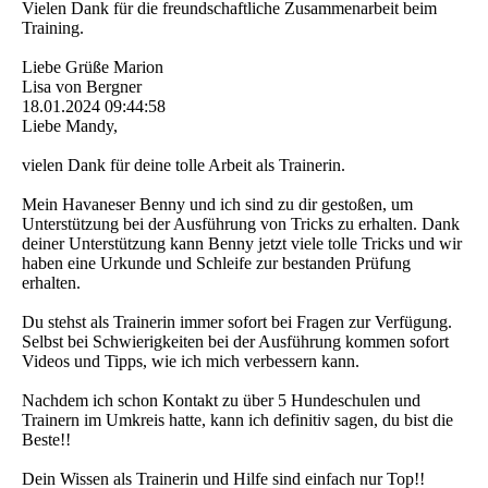
Vielen Dank für die freundschaftliche Zusammenarbeit beim
Training.
Liebe Grüße Marion
Lisa von Bergner
18.01.2024
09:44:58
Liebe Mandy,
vielen Dank für deine tolle Arbeit als Trainerin.
Mein Havaneser Benny und ich sind zu dir gestoßen, um
Unterstützung bei der Ausführung von Tricks zu erhalten. Dank
deiner Unterstützung kann Benny jetzt viele tolle Tricks und wir
haben eine Urkunde und Schleife zur bestanden Prüfung
erhalten.
Du stehst als Trainerin immer sofort bei Fragen zur Verfügung.
Selbst bei Schwierigkeiten bei der Ausführung kommen sofort
Videos und Tipps, wie ich mich verbessern kann.
Nachdem ich schon Kontakt zu über 5 Hundeschulen und
Trainern im Umkreis hatte, kann ich definitiv sagen, du bist die
Beste!!
Dein Wissen als Trainerin und Hilfe sind einfach nur Top!!