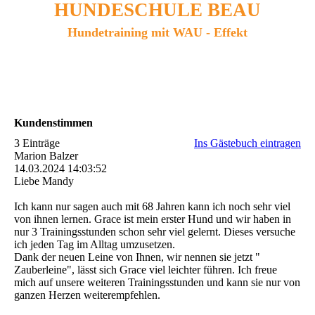
HUNDESCHULE BEAU
Hundetraining mit WAU - Effekt
Kundenstimmen
3 Einträge
Ins Gästebuch eintragen
Marion Balzer
14.03.2024
14:03:52
Liebe Mandy
Ich kann nur sagen auch mit 68 Jahren kann ich noch sehr viel
von ihnen lernen. Grace ist mein erster Hund und wir haben in
nur 3 Trainingsstunden schon sehr viel gelernt. Dieses versuche
ich jeden Tag im Alltag umzusetzen.
Dank der neuen Leine von Ihnen, wir nennen sie jetzt "
Zauberleine", lässt sich Grace viel leichter führen. Ich freue
mich auf unsere weiteren Trainingsstunden und kann sie nur von
ganzen Herzen weiterempfehlen.