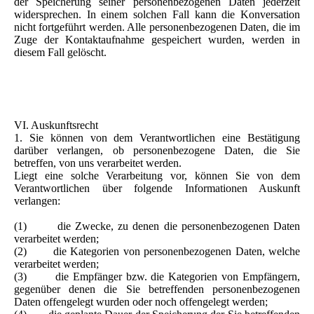
der Speicherung seiner personenbezogenen Daten jederzeit
widersprechen. In einem solchen Fall kann die Konversation
nicht fortgeführt werden. Alle personenbezogenen Daten, die im
Zuge der Kontaktaufnahme gespeichert wurden, werden in
diesem Fall gelöscht.
VI. Auskunftsrecht
1. Sie können von dem Verantwortlichen eine Bestätigung
darüber verlangen, ob personenbezogene Daten, die Sie
betreffen, von uns verarbeitet werden.
Liegt eine solche Verarbeitung vor, können Sie von dem
Verantwortlichen über folgende Informationen Auskunft
verlangen:
(1) die Zwecke, zu denen die personenbezogenen Daten
verarbeitet werden;
(2) die Kategorien von personenbezogenen Daten, welche
verarbeitet werden;
(3) die Empfänger bzw. die Kategorien von Empfängern,
gegenüber denen die Sie betreffenden personenbezogenen
Daten offengelegt wurden oder noch offengelegt werden;