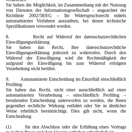
Sie haben die Möglichkeit, im Zusammenhang mit der Nutzung
von Diensten der Informationsgesellschaft – ungeachtet der
Richtlinie 2002/58/EG – Ihr Widerspruchsrecht mittels
automatisierter Verfahren auszuüben, bei denen technische
Spezifikationen verwendet werden.
8. Recht auf Widerruf der datenschutzrechtlichen
Einwilligungserklärung
Sie haben das Recht, Ihre datenschutzrechtliche
Einwilligungserklärung jederzeit zu widerrufen. Durch den
Widerruf der Einwilligung wird die Rechtmäßigkeit der
aufgrund der Einwilligung bis zum Widerruf erfolgten
Verarbeitung nicht berührt.
9. Automatisierte Entscheidung im Einzelfall einschließlich
Profiling
Sie haben das Recht, nicht einer ausschließlich auf einer
automatisierten Verarbeitung – einschließlich Profiling –
beruhenden Entscheidung unterworfen zu werden, die Ihnen
gegenüber rechtliche Wirkung entfaltet oder Sie in ähnlicher
Weise erheblich beeinträchtigt. Dies gilt nicht, wenn die
Entscheidung
(1) für den Abschluss oder die Erfüllung eines Vertrags