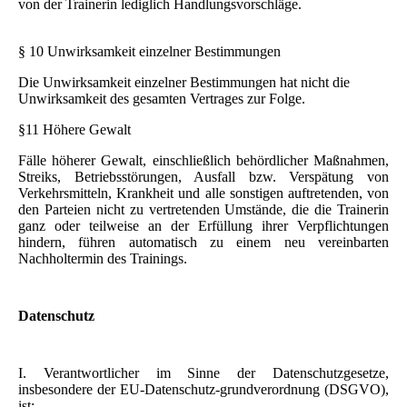
von der Trainerin lediglich Handlungsvorschläge.
§ 10 Unwirksamkeit einzelner Bestimmungen
Die Unwirksamkeit einzelner Bestimmungen hat nicht die
Unwirksamkeit des gesamten Vertrages zur Folge.
§11 Höhere Gewalt
Fälle höherer Gewalt, einschließlich behördlicher Maßnahmen,
Streiks, Betriebsstörungen, Ausfall bzw. Verspätung von
Verkehrsmitteln, Krankheit und alle sonstigen auftretenden, von
den Parteien nicht zu vertretenden Umstände, die die Trainerin
ganz oder teilweise an der Erfüllung ihrer Verpflichtungen
hindern, führen automatisch zu einem neu vereinbarten
Nachholtermin des Trainings.
Datenschutz
I. Verantwortlicher im Sinne der Datenschutzgesetze,
insbesondere der EU-Datenschutz-grundverordnung (DSGVO),
ist: