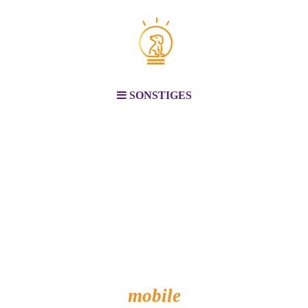
SONSTIGES
mobile