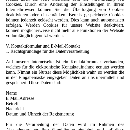
Cookies. Durch eine Änderung der Einstellungen in Ihrem
Internetbrowser können Sie die Übertragung von Cookies
deaktivieren oder einschränken. Bereits gespeicherte Cookies
können jederzeit gelöscht werden. Dies kann auch automatisiert
erfolgen. Werden Cookies für unsere Website deaktiviert,
können möglicherweise nicht mehr alle Funktionen der Website
vollumfänglich genutzt werden.
V. Kontaktformular und E-Mail-Kontakt
1. Rechtsgrundlage für die Datenverarbeitung
Auf unserer Internetseite ist ein Kontaktformular vorhanden,
welches für die elektronische Kontaktaufnahme genutzt werden
kann. Nimmt ein Nutzer diese Möglichkeit wahr, so werden die
in der Eingabemaske eingegeben Daten an uns übermittelt und
gespeichert. Diese Daten sind:
Name
E-Mail Adresse
Betreff
Nachricht
Datum und Uhrzeit der Registrierung
Für die Verarbeitung der Daten wird im Rahmen des
Absendevorgangs Ihre Einwilligung eingeholt und auf diese