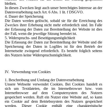
bleiben.
In diesen Zwecken liegt auch unser berechtigtes Interesse an der
Datenverarbeitung nach Art. 6 Abs. 1 lit. f DSGVO.
4. Dauer der Speicherung
Die Daten werden gelöscht, sobald sie für die Erreichung des
Zweckes ihrer Erhebung nicht mehr erforderlich sind. Im Falle
der Erfassung der Daten zur Bereitstellung der Website ist dies
der Fall, wenn die jeweilige Sitzung beendet ist.
5. Widerspruchs- und Beseitigungsmöglichkeit
Die Erfassung der Daten zur Bereitstellung der Website und die
Speicherung der Daten in Logfiles ist für den Betrieb der
Internetseite zwingend erforderlich. Es besteht folglich seitens
des Nutzers keine Widerspruchsmöglichkeit.
IV. Verwendung von Cookies
1. Beschreibung und Umfang der Datenverarbeitung
Unsere Webseite verwendet Cookies. Bei Cookies handelt es
sich um Textdateien, die im Internetbrowser bzw. vom
Internetbrowser auf dem Computersystem des Nutzers
gespeichert werden. Ruft ein Nutzer eine Website auf, so kann
ein Cookie auf dem Betriebssystem des Nutzers gespeichert
werden. Dieser Cookie enthält eine charakteristische