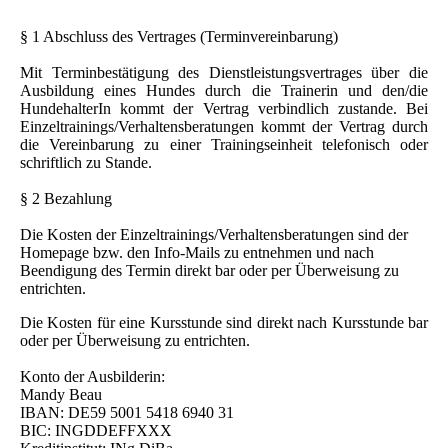
§ 1 Abschluss des Vertrages (Terminvereinbarung)
Mit Terminbestätigung des Dienstleistungsvertrages über die
Ausbildung eines Hundes durch die Trainerin und den/die
HundehalterIn kommt der Vertrag verbindlich zustande. Bei
Einzeltrainings/Verhaltensberatungen kommt der Vertrag durch
die Vereinbarung zu einer Trainingseinheit telefonisch oder
schriftlich zu Stande. ​
§ 2 Bezahlung
Die Kosten der Einzeltrainings/Verhaltensberatungen sind der
Homepage bzw. den Info-Mails zu entnehmen und nach
Beendigung des Termin direkt bar oder per Überweisung zu
entrichten.
Die Kosten für eine Kursstunde sind direkt nach Kursstunde bar
oder per Überweisung zu entrichten.
Konto der Ausbilderin:
Mandy Beau
IBAN: DE59 5001 5418 6940 31
BIC: INGDDEFFXXX