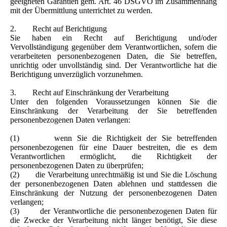
geeigneten Garantien gem. Art. 46 DSGVO im Zusammenhang
mit der Übermittlung unterrichtet zu werden.
2. Recht auf Berichtigung
Sie haben ein Recht auf Berichtigung und/oder
Vervollständigung gegenüber dem Verantwortlichen, sofern die
verarbeiteten personenbezogenen Daten, die Sie betreffen,
unrichtig oder unvollständig sind. Der Verantwortliche hat die
Berichtigung unverzüglich vorzunehmen.
3. Recht auf Einschränkung der Verarbeitung
Unter den folgenden Voraussetzungen können Sie die
Einschränkung der Verarbeitung der Sie betreffenden
personenbezogenen Daten verlangen:
(1) wenn Sie die Richtigkeit der Sie betreffenden
personenbezogenen für eine Dauer bestreiten, die es dem
Verantwortlichen ermöglicht, die Richtigkeit der
personenbezogenen Daten zu überprüfen;
(2) die Verarbeitung unrechtmäßig ist und Sie die Löschung
der personenbezogenen Daten ablehnen und stattdessen die
Einschränkung der Nutzung der personenbezogenen Daten
verlangen;
(3) der Verantwortliche die personenbezogenen Daten für
die Zwecke der Verarbeitung nicht länger benötigt, Sie diese