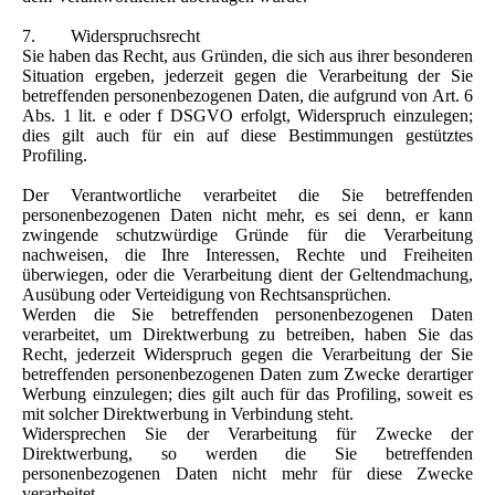
7. Widerspruchsrecht
Sie haben das Recht, aus Gründen, die sich aus ihrer besonderen
Situation ergeben, jederzeit gegen die Verarbeitung der Sie
betreffenden personenbezogenen Daten, die aufgrund von Art. 6
Abs. 1 lit. e oder f DSGVO erfolgt, Widerspruch einzulegen;
dies gilt auch für ein auf diese Bestimmungen gestütztes
Profiling.
Der Verantwortliche verarbeitet die Sie betreffenden
personenbezogenen Daten nicht mehr, es sei denn, er kann
zwingende schutzwürdige Gründe für die Verarbeitung
nachweisen, die Ihre Interessen, Rechte und Freiheiten
überwiegen, oder die Verarbeitung dient der Geltendmachung,
Ausübung oder Verteidigung von Rechtsansprüchen.
Werden die Sie betreffenden personenbezogenen Daten
verarbeitet, um Direktwerbung zu betreiben, haben Sie das
Recht, jederzeit Widerspruch gegen die Verarbeitung der Sie
betreffenden personenbezogenen Daten zum Zwecke derartiger
Werbung einzulegen; dies gilt auch für das Profiling, soweit es
mit solcher Direktwerbung in Verbindung steht.
Widersprechen Sie der Verarbeitung für Zwecke der
Direktwerbung, so werden die Sie betreffenden
personenbezogenen Daten nicht mehr für diese Zwecke
verarbeitet.