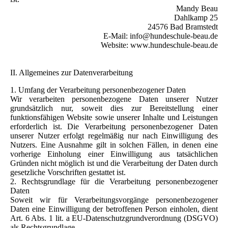
Mandy Beau
Dahlkamp 25
24576 Bad Bramstedt
E-Mail: info@hundeschule-beau.de
Website: www.hundeschule-beau.de
II. Allgemeines zur Datenverarbeitung
1. Umfang der Verarbeitung personenbezogener Daten
Wir verarbeiten personenbezogene Daten unserer Nutzer
grundsätzlich nur, soweit dies zur Bereitstellung einer
funktionsfähigen Website sowie unserer Inhalte und Leistungen
erforderlich ist. Die Verarbeitung personenbezogener Daten
unserer Nutzer erfolgt regelmäßig nur nach Einwilligung des
Nutzers. Eine Ausnahme gilt in solchen Fällen, in denen eine
vorherige Einholung einer Einwilligung aus tatsächlichen
Gründen nicht möglich ist und die Verarbeitung der Daten durch
gesetzliche Vorschriften gestattet ist.
2. Rechtsgrundlage für die Verarbeitung personenbezogener
Daten
Soweit wir für Verarbeitungsvorgänge personenbezogener
Daten eine Einwilligung der betroffenen Person einholen, dient
Art. 6 Abs. 1 lit. a EU-Datenschutzgrundverordnung (DSGVO)
als Rechtsgrundlage.