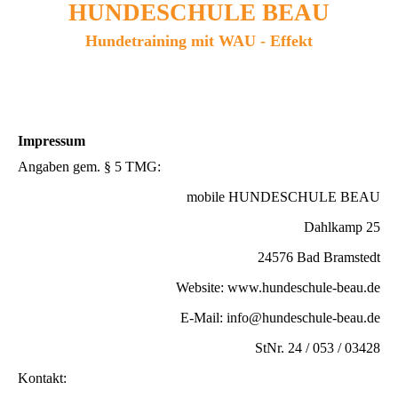
HUNDESCHULE BEAU
Hundetraining mit WAU - Effekt
Impressum
Angaben gem. § 5 TMG:
mobile HUNDESCHULE BEAU
Dahlkamp 25
24576 Bad Bramstedt
Website: www.hundeschule-beau.de
E-Mail: info@hundeschule-beau.de
StNr. 24 / 053 / 03428
Kontakt: