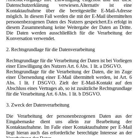
Datenschutzerklärung verwiesen.Alternativ ist eine
Kontaktaufnahme über die bereitgestellte E-Mail-Adresse
möglich. In diesem Fall werden die mit der E-Mail übermittelten
personenbezogenen Daten des Nutzers gespeichert.Es erfolgt in
diesem Zusammenhang keine Weitergabe der Daten an Dritte.
Die Daten werden ausschließlich für die Verarbeitung der
Konversation verwendet.
2. Rechtsgrundlage für die Datenverarbeitung
Rechtsgrundlage für die Verarbeitung der Daten ist bei Vorliegen
einer Einwilligung des Nutzers Art. 6 Abs. 1 lit. a DSGVO.
Rechtsgrundlage für die Verarbeitung der Daten, die im Zuge
einer Übersendung einer E-Mail übermittelt werden, ist Art. 6
Abs. 1 lit. f DSGVO. Zielt der E-Mail-Kontakt auf den
Abschluss eines Vertrages ab, so ist zusätzliche Rechtsgrundlage
für die Verarbeitung Art. 6 Abs. 1 lit. b DSGVO.
3. Zweck der Datenverarbeitung
Die Verarbeitung der personenbezogenen Daten aus der
Eingabemaske dient uns allein zur Bearbeitung der
Kontaktaufnahme. Im Falle einer Kontaktaufnahme per E-Mail
liegt hieran auch das erforderliche berechtigte Interesse an der