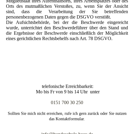
Mitgliedstaat ihres Aufenthaltsorts, ihres Arbeitsplatzes oder des
Orts des mutmaßlichen Verstoßes, zu, wenn Sie der Ansicht
sind, dass die Verarbeitung der Sie betreffenden
personenbezogenen Daten gegen die DSGVO verstößt.
Die Aufsichtsbehörde, bei der die Beschwerde eingereicht
wurde, unterrichtet den Beschwerdeführer über den Stand und
die Ergebnisse der Beschwerde einschließlich der Möglichkeit
eines gerichtlichen Rechtsbehelfs nach Art. 78 DSGVO.
telefonische Erreichbarkeit:
Mo bis Fr von 9 bis 14 Uhr unter
0151 700 30 250
Sollten Sie mich nicht erreichen, rufe ich gern zurück oder Sie nutzen
das Kontaktformular.