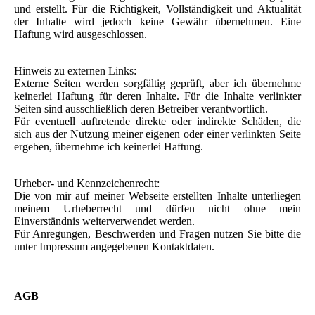
und erstellt. Für die Richtigkeit, Vollständigkeit und Aktualität
der Inhalte wird jedoch keine Gewähr übernehmen. Eine
Haftung wird ausgeschlossen.
Hinweis zu externen Links:
Externe Seiten werden sorgfältig geprüft, aber ich übernehme
keinerlei Haftung für deren Inhalte. Für die Inhalte verlinkter
Seiten sind ausschließlich deren Betreiber verantwortlich.
Für eventuell auftretende direkte oder indirekte Schäden, die
sich aus der Nutzung meiner eigenen oder einer verlinkten Seite
ergeben, übernehme ich keinerlei Haftung.
Urheber- und Kennzeichenrecht:
Die von mir auf meiner Webseite erstellten Inhalte unterliegen
meinem Urheberrecht und dürfen nicht ohne mein
Einverständnis weiterverwendet werden.
Für Anregungen, Beschwerden und Fragen nutzen Sie bitte die
unter Impressum angegebenen Kontaktdaten.
AGB