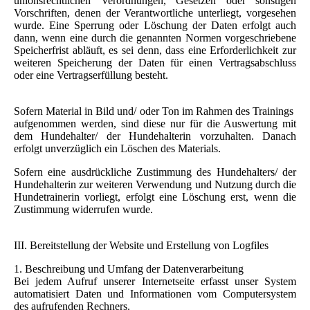
unionsrechtlichen Verordnungen, Gesetzen oder sonstigen
Vorschriften, denen der Verantwortliche unterliegt, vorgesehen
wurde. Eine Sperrung oder Löschung der Daten erfolgt auch
dann, wenn eine durch die genannten Normen vorgeschriebene
Speicherfrist abläuft, es sei denn, dass eine Erforderlichkeit zur
weiteren Speicherung der Daten für einen Vertragsabschluss
oder eine Vertragserfüllung besteht.
Sofern Material in Bild und/ oder Ton im Rahmen des Trainings
aufgenommen werden, sind diese nur für die Auswertung mit
dem Hundehalter/ der Hundehalterin vorzuhalten. Danach
erfolgt unverzüglich ein Löschen des Materials.
Sofern eine ausdrückliche Zustimmung des Hundehalters/ der
Hundehalterin zur weiteren Verwendung und Nutzung durch die
Hundetrainerin vorliegt, erfolgt eine Löschung erst, wenn die
Zustimmung widerrufen wurde.
III. Bereitstellung der Website und Erstellung von Logfiles
1. Beschreibung und Umfang der Datenverarbeitung
Bei jedem Aufruf unserer Internetseite erfasst unser System
automatisiert Daten und Informationen vom Computersystem
des aufrufenden Rechners.